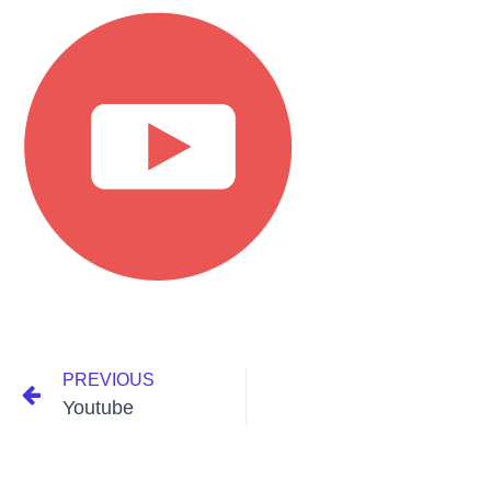
PREVIOUS
Youtube