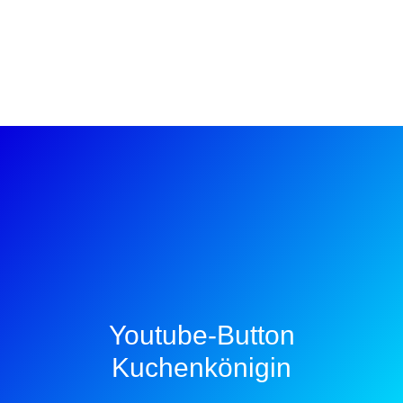
Youtube-Button
Kuchenkönigin