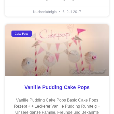
Kuchenkönigin
6. Juli 2017
Cake Pops
Vanille Pudding Cake Pops
Vanille Pudding Cake Pops Basic Cake Pops
Rezept + + Leckerer Vanillé Pudding Rührteig +
Unsere ganze Familie, Freunde und Bekannte