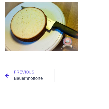
PREVIOUS
Bauernhoftorte