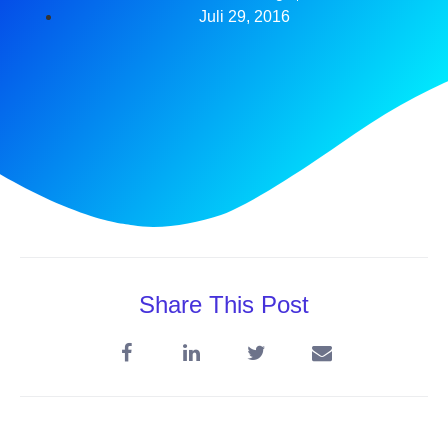
Juli 29, 2016
Share This Post