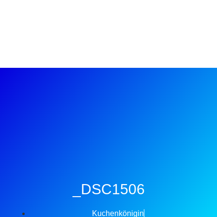
_DSC1506
Kuchenkönigin