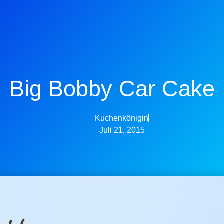
Big Bobby Car Cake
Kuchenkönigin
Juli 21, 2015