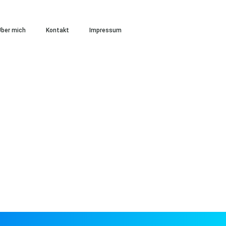
ber mich
Kontakt
Impressum