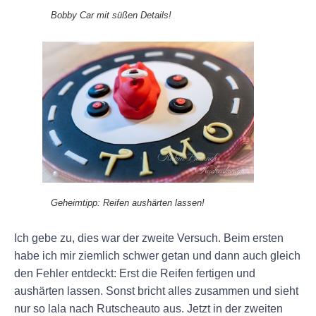
Bobby Car mit süßen Details!
Geheimtipp: Reifen aushärten lassen!
Ich gebe zu, dies war der zweite Versuch. Beim ersten
habe ich mir ziemlich schwer getan und dann auch gleich
den Fehler entdeckt: Erst die Reifen fertigen und
aushärten lassen. Sonst bricht alles zusammen und sieht
nur so lala nach Rutscheauto aus. Jetzt in der zweiten