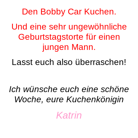
Den Bobby Car Kuchen.
Und eine sehr ungewöhnliche
Geburtstagstorte für einen
jungen Mann.
Lasst euch also überraschen!
+
Ich wünsche euch eine schöne
Woche, eure Kuchenkönigin
Katrin