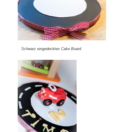
Schwarz eingedecktes Cake Board.