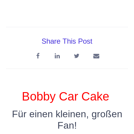
Share This Post
Bobby Car Cake
Für einen kleinen, großen
Fan!