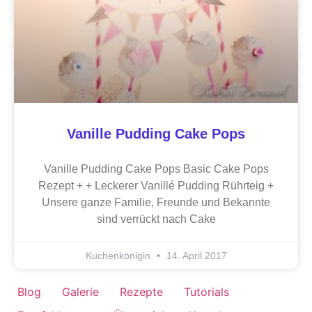
Vanille Pudding Cake Pops
Vanille Pudding Cake Pops Basic Cake Pops
Rezept + + Leckerer Vanillé Pudding Rührteig +
Unsere ganze Familie, Freunde und Bekannte
sind verrückt nach Cake
Kuchenkönigin
14. April 2017
Blog
Galerie
Rezepte
Tutorials