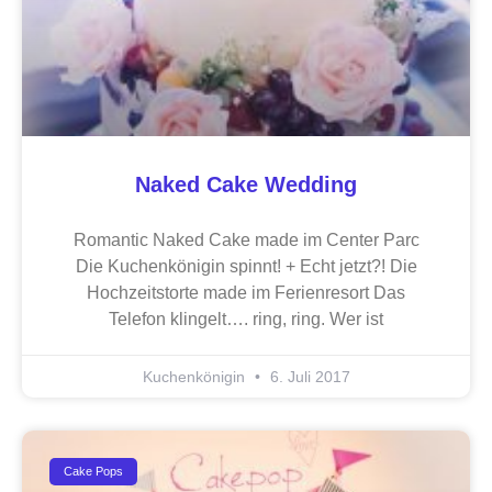
Naked Cake Wedding
Romantic Naked Cake made im Center Parc
Die Kuchenkönigin spinnt! + Echt jetzt?! Die
Hochzeitstorte made im Ferienresort Das
Telefon klingelt…. ring, ring. Wer ist
Kuchenkönigin
6. Juli 2017
Cake Pops