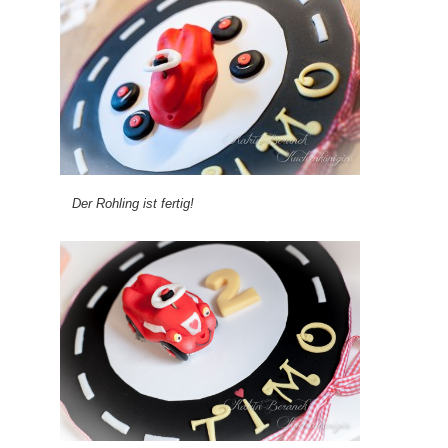
Der Rohling ist fertig!