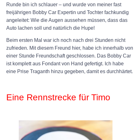
Runde bin ich schlauer – und wurde von meiner fast
freijährigen Bobby Car Expertin und Tochter fachkundig
angeleitet: Wie die Augen aussehen müssen, dass das
Auto lachen soll und natürlich die Hupe!
Beim ersten Mal war ich noch nach drei Stunden nicht
zufrieden. Mit diesem Freund hier, habe ich innerhalb von
einer Stunde Freundschaft geschlossen. Das Bobby Car
ist komplett aus Fondant von Hand gefertigt. Ich habe
eine Prise Traganth hinzu gegeben, damit es durchhärtet.
+
Eine Rennstrecke für Timo
+