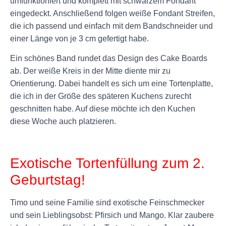
umfunktioniert und komplett mit schwarzem Fondant
eingedeckt. Anschließend folgen weiße Fondant Streifen,
die ich passend und einfach mit dem Bandschneider und
einer Länge von je 3 cm gefertigt habe.
Ein schönes Band rundet das Design des Cake Boards
ab. Der weiße Kreis in der Mitte diente mir zu
Orientierung. Dabei handelt es sich um eine Tortenplatte,
die ich in der Größe des späteren Kuchens zurecht
geschnitten habe. Auf diese möchte ich den Kuchen
diese Woche auch platzieren.
+
Exotische Tortenfüllung zum 2.
Geburtstag!
Timo und seine Familie sind exotische Feinschmecker
und sein Lieblingsobst: Pfirsich und Mango. Klar zaubere