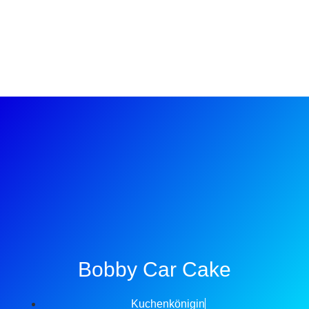
Bobby Car Cake
Kuchenkönigin