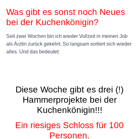
Was gibt es sonst noch Neues
bei der Kuchenkönigin?
Seit zwei Wochen bin ich wieder Vollzeit in meinen Job
als Ärztin zurück gekehrt. So langsam sortiert sich wieder
alles. Und das bedeutet:
+
Diese Woche gibt es drei (!)
Hammerprojekte bei der
Kuchenkönigin!!!
Ein riesiges Schloss für 100
Personen.