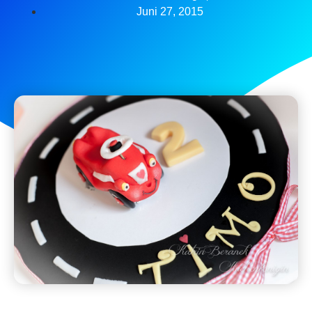
Juni 27, 2015