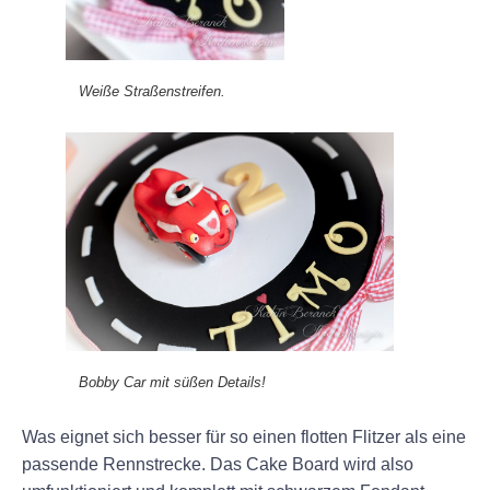
Weiße Straßenstreifen.
Bobby Car mit süßen Details!
Was eignet sich besser für so einen flotten Flitzer als eine
passende Rennstrecke. Das Cake Board wird also