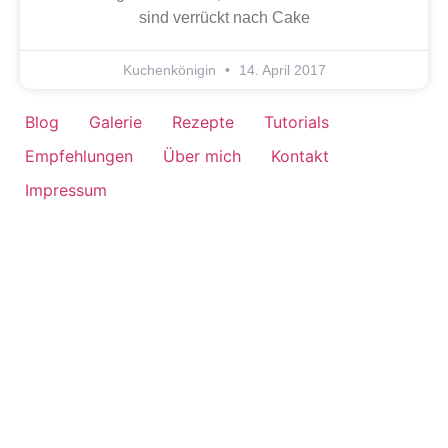
sind verrückt nach Cake
Kuchenkönigin
14. April 2017
Blog
Galerie
Rezepte
Tutorials
Empfehlungen
Über mich
Kontakt
Impressum