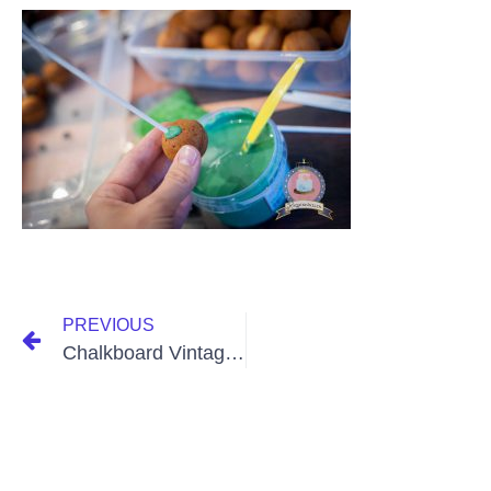
PREVIOUS
Chalkboard Vintage Wedding