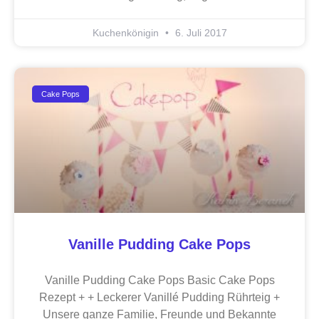
Kuchenkönigin
6. Juli 2017
Cake Pops
Vanille Pudding Cake Pops
Vanille Pudding Cake Pops Basic Cake Pops
Rezept + + Leckerer Vanillé Pudding Rührteig +
Unsere ganze Familie, Freunde und Bekannte