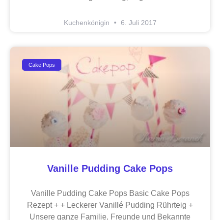
Kuchenkönigin
6. Juli 2017
Cake Pops
Vanille Pudding Cake Pops
Vanille Pudding Cake Pops Basic Cake Pops
Rezept + + Leckerer Vanillé Pudding Rührteig +
Unsere ganze Familie, Freunde und Bekannte