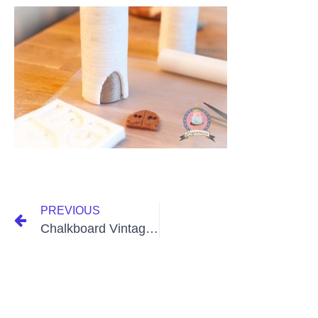
PREVIOUS
Chalkboard Vintage Wedding