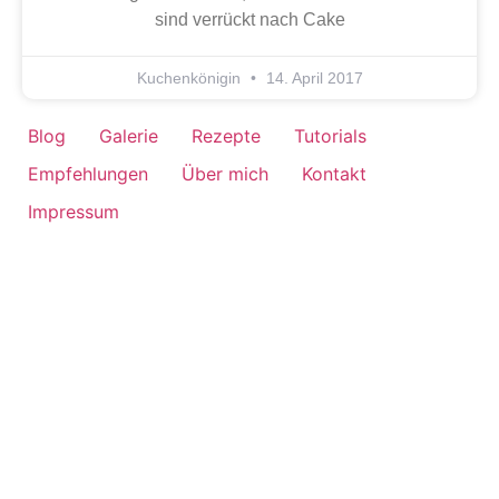
sind verrückt nach Cake
Kuchenkönigin
14. April 2017
Blog
Galerie
Rezepte
Tutorials
Empfehlungen
Über mich
Kontakt
Impressum