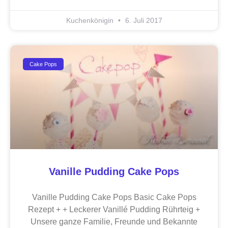
Kuchenkönigin
6. Juli 2017
Cake Pops
Vanille Pudding Cake Pops
Vanille Pudding Cake Pops Basic Cake Pops
Rezept + + Leckerer Vanillé Pudding Rührteig +
Unsere ganze Familie, Freunde und Bekannte