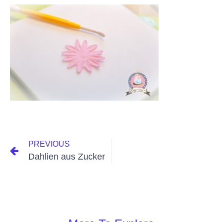
PREVIOUS
Dahlien aus Zucker