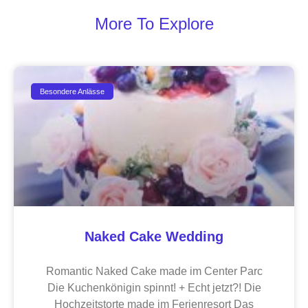
More To Explore
Besondere Anlässe
Naked Cake Wedding
Romantic Naked Cake made im Center Parc
Die Kuchenkönigin spinnt! + Echt jetzt?! Die
Hochzeitstorte made im Ferienresort Das