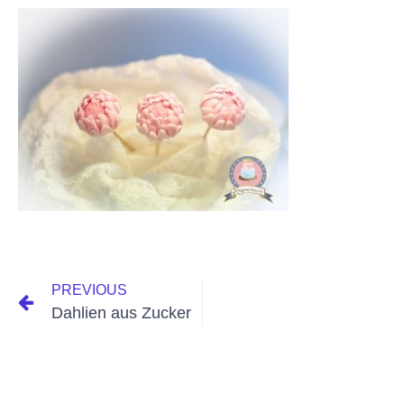
PREVIOUS
Dahlien aus Zucker