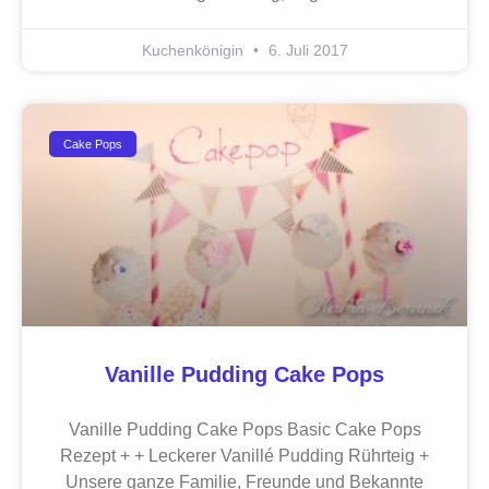
Kuchenkönigin
6. Juli 2017
Cake Pops
Vanille Pudding Cake Pops
Vanille Pudding Cake Pops Basic Cake Pops
Rezept + + Leckerer Vanillé Pudding Rührteig +
Unsere ganze Familie, Freunde und Bekannte