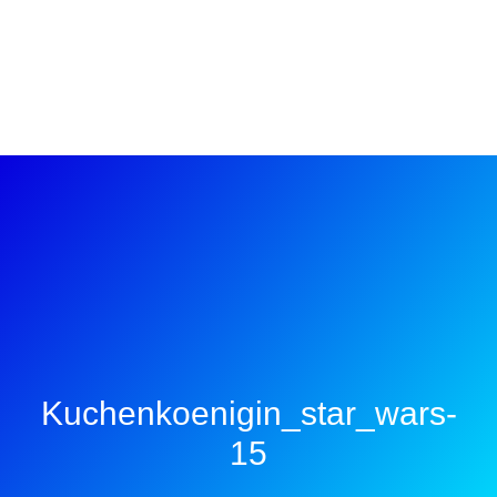
Kuchenkoenigin_star_wars-
15