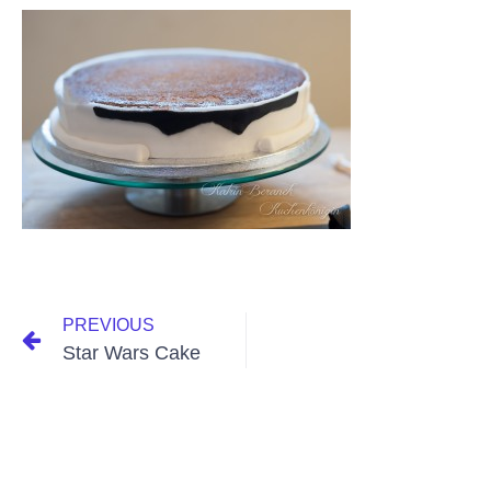
PREVIOUS
Star Wars Cake