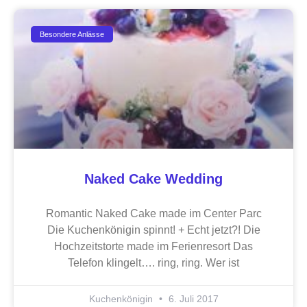
Besondere Anlässe
Naked Cake Wedding
Romantic Naked Cake made im Center Parc
Die Kuchenkönigin spinnt! + Echt jetzt?! Die
Hochzeitstorte made im Ferienresort Das
Telefon klingelt…. ring, ring. Wer ist
Kuchenkönigin
6. Juli 2017