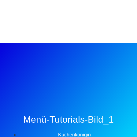
Menü-Tutorials-Bild_1
Kuchenkönigin