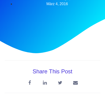
März 4, 2016
Share This Post