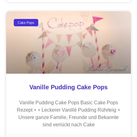
Cake Pops
Vanille Pudding Cake Pops
Vanille Pudding Cake Pops Basic Cake Pops
Rezept + + Leckerer Vanillé Pudding Rührteig +
Unsere ganze Familie, Freunde und Bekannte
sind verrückt nach Cake