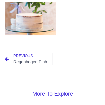
PREVIOUS
Regenbogen Einhorn Geburtstag
More To Explore