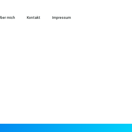
ber mich
Kontakt
Impressum