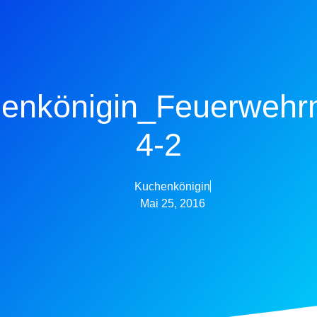
enkönigin_Feuerwehr
4-2
Kuchenkönigin
Mai 25, 2016