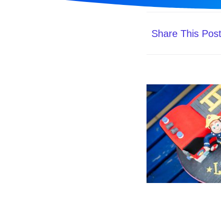
Share This Pos