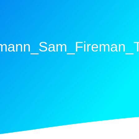
mann_Sam_Fireman_Tu