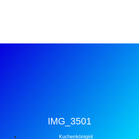
IMG_3501
Kuchenkönigin