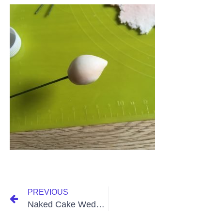
PREVIOUS
Naked Cake Wedding