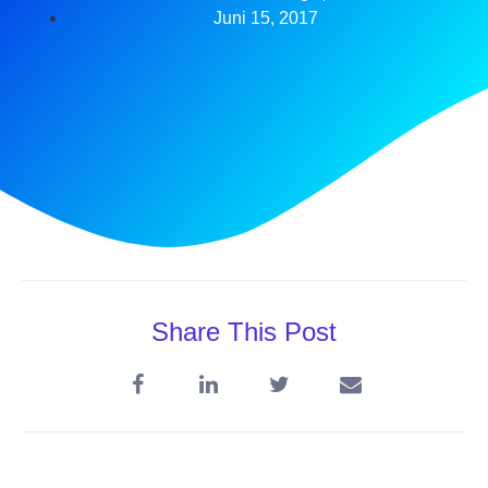
Juni 15, 2017
Share This Post