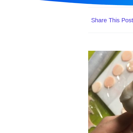
Share This Pos