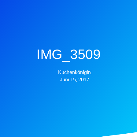
IMG_3509
Kuchenkönigin
Juni 15, 2017