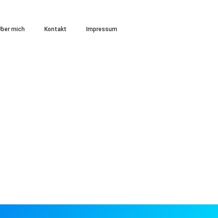
ber mich
Kontakt
Impressum