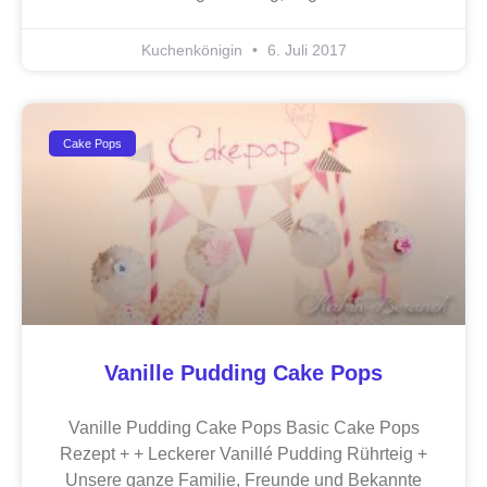
Kuchenkönigin
6. Juli 2017
Cake Pops
Vanille Pudding Cake Pops
Vanille Pudding Cake Pops Basic Cake Pops
Rezept + + Leckerer Vanillé Pudding Rührteig +
Unsere ganze Familie, Freunde und Bekannte