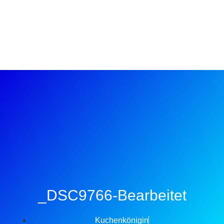
_DSC9766-Bearbeitet
Kuchenkönigin