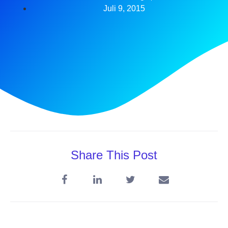
Juli 9, 2015
Share This Post