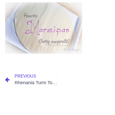
PREVIOUS
Rhenania Turm Torte