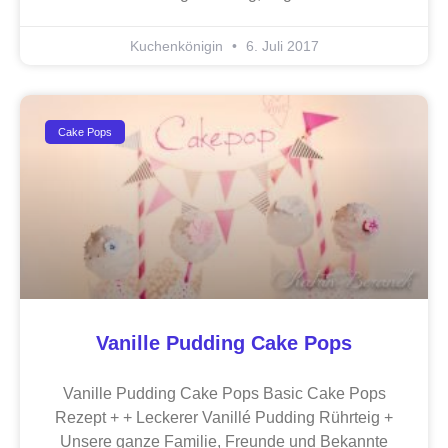
Kuchenkönigin
6. Juli 2017
Cake Pops
Vanille Pudding Cake Pops
Vanille Pudding Cake Pops Basic Cake Pops
Rezept + + Leckerer Vanillé Pudding Rührteig +
Unsere ganze Familie, Freunde und Bekannte