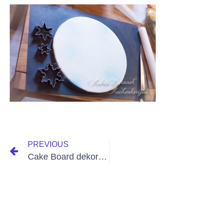
PREVIOUS
Cake Board dekorieren