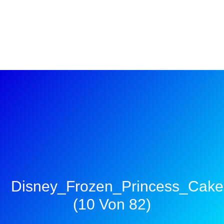
Disney_Frozen_Princess_Cake
(10 Von 82)