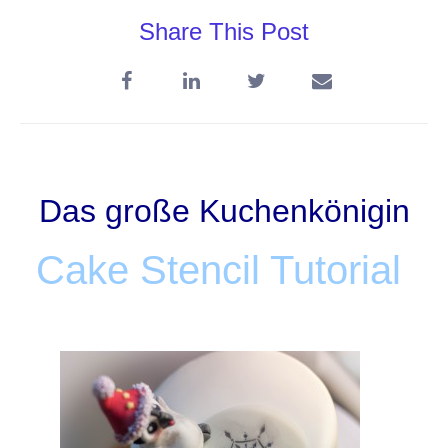
Share This Post
Das große Kuchenkönigin
Cake Stencil Tutorial
+