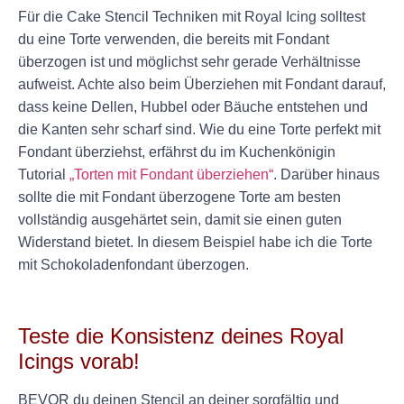
Für die Cake Stencil Techniken mit Royal Icing solltest
du eine Torte verwenden, die bereits mit Fondant
überzogen ist und möglichst sehr gerade Verhältnisse
aufweist. Achte also beim Überziehen mit Fondant darauf,
dass keine Dellen, Hubbel oder Bäuche entstehen und
die Kanten sehr scharf sind. Wie du eine Torte perfekt mit
Fondant überziehst, erfährst du im Kuchenkönigin
Tutorial
„Torten mit Fondant überziehen“
. Darüber hinaus
sollte die mit Fondant überzogene Torte am besten
vollständig ausgehärtet sein, damit sie einen guten
Widerstand bietet. In diesem Beispiel habe ich die Torte
mit Schokoladenfondant überzogen.
+
Teste die Konsistenz deines Royal
Icings vorab!
BEVOR du deinen Stencil an deiner sorgfältig und