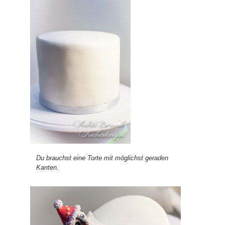
Du brauchst eine Torte mit möglichst geraden
Kanten.