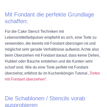
+
Mit Fondant die perfekte Grundlage
schaffen:
Für die Cake Stencil Techniken mit
Lebensmittelfarbpulver empfiehlt es sich, eine Torte zu
verwenden, die bereits mit Fondant überzogen ist und
möglichst sehr gerade Verhältnisse aufweist. Achte also
beim Überziehen mit Fondant darauf, dass keine Dellen,
Hubbel oder Bäuche entstehen und die Kanten sehr
scharf sind. Wie du eine Torte perfekt mit Fondant
überziehst, erfährst du im Kuchenkönigin Tutorial
„Torten
mit Fondant überziehen“
.
+
Die Schablonen / Stencils vorab
ausprobieren