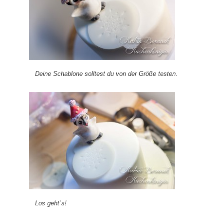
Deine Schablone solltest du von der Größe testen.
Los geht`s!