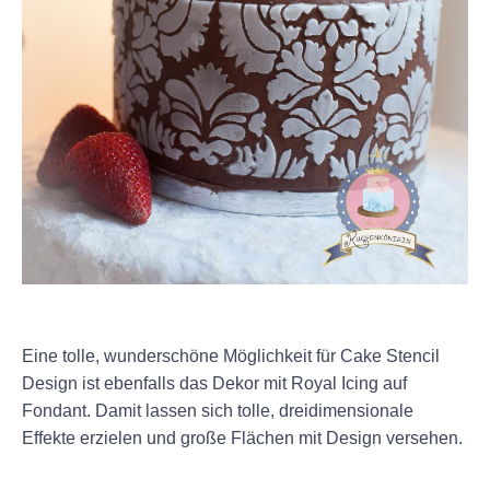
+
Eine tolle, wunderschöne Möglichkeit für Cake Stencil
Design ist ebenfalls das Dekor mit Royal Icing auf
Fondant. Damit lassen sich tolle, dreidimensionale
Effekte erzielen und große Flächen mit Design versehen.
+