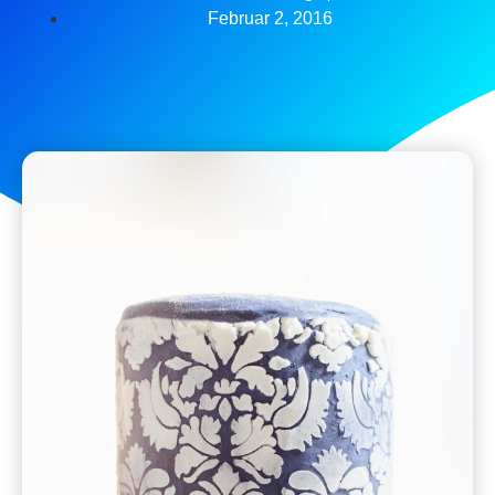
Februar 2, 2016