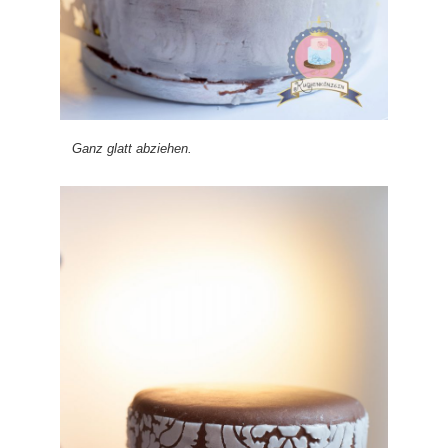
Ganz glatt abziehen.