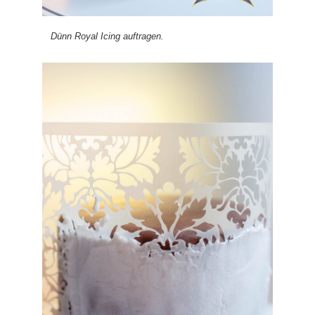
Dünn Royal Icing auftragen.