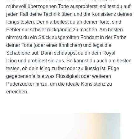
mühevoll überzogenen Torte ausprobierst, solltest du auf
jeden Fall deine Technik üben und die Konsistenz deines
Icings testen. Denn arbeitest du an deiner Torte, sind
Fehler nur schwer rückgängig zu machen. Am besten
nimmst du ein Stück ausgerollten Fondant in der Farbe
deiner Torte (oder einer ähnlichen) und legst die
Schablone auf. Dann schnappst du dir dein Royal
Icing und probierst sie aus. So kannst du auch am besten
testen, ob dein Icing zu fest oder zu flüssig ist. Füge
gegebenenfalls etwas Flüssigkeit oder weiteren
Puderzucker hinzu, um die ideale Konsistenz zu
erreichen.
+