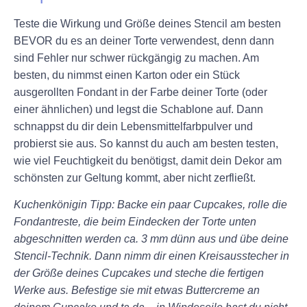
Teste die Wirkung und Größe deines Stencil am besten
BEVOR du es an deiner Torte verwendest, denn dann
sind Fehler nur schwer rückgängig zu machen. Am
besten, du nimmst einen Karton oder ein Stück
ausgerollten Fondant in der Farbe deiner Torte (oder
einer ähnlichen) und legst die Schablone auf. Dann
schnappst du dir dein Lebensmittelfarbpulver und
probierst sie aus. So kannst du auch am besten testen,
wie viel Feuchtigkeit du benötigst, damit dein Dekor am
schönsten zur Geltung kommt, aber nicht zerfließt.
Kuchenkönigin Tipp:
Backe ein paar Cupcakes, rolle die
Fondantreste, die beim Eindecken der Torte unten
abgeschnitten werden ca. 3 mm dünn aus und übe deine
Stencil-Technik. Dann nimm dir einen Kreisausstecher in
der Größe deines Cupcakes und steche die fertigen
Werke aus. Befestige sie mit etwas Buttercreme an