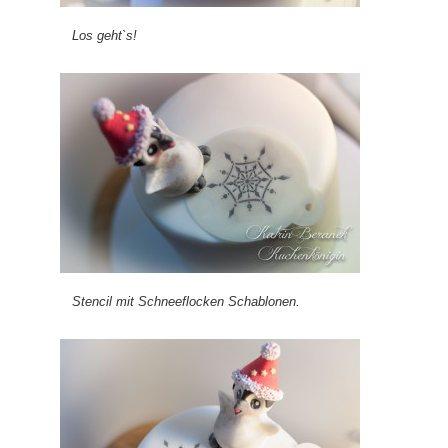
Los geht`s!
Stencil mit Schneeflocken Schablonen.