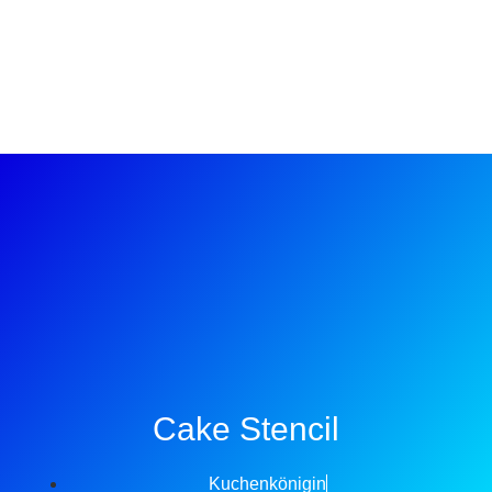
Cake Stencil
Kuchenkönigin