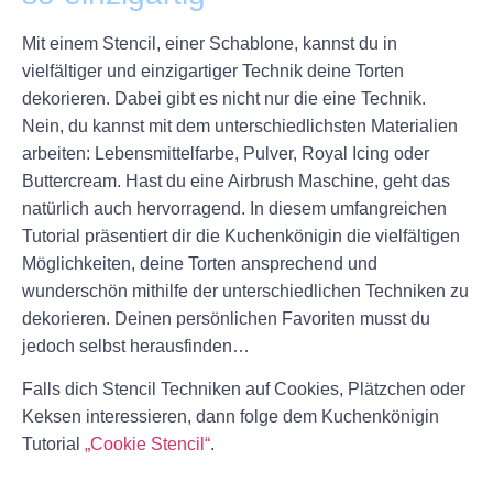
Mit einem Stencil, einer Schablone, kannst du in
vielfältiger und einzigartiger Technik deine Torten
dekorieren. Dabei gibt es nicht nur die eine Technik.
Nein, du kannst mit dem unterschiedlichsten Materialien
arbeiten: Lebensmittelfarbe, Pulver, Royal Icing oder
Buttercream. Hast du eine Airbrush Maschine, geht das
natürlich auch hervorragend. In diesem umfangreichen
Tutorial präsentiert dir die Kuchenkönigin die vielfältigen
Möglichkeiten, deine Torten ansprechend und
wunderschön mithilfe der unterschiedlichen Techniken zu
dekorieren. Deinen persönlichen Favoriten musst du
jedoch selbst herausfinden…
Falls dich Stencil Techniken auf Cookies, Plätzchen oder
Keksen interessieren, dann folge dem Kuchenkönigin
Tutorial
„Cookie Stencil“
.
+