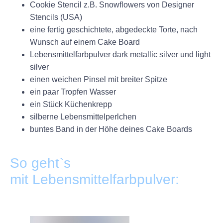
Cookie Stencil z.B. Snowflowers von Designer
Stencils (USA)
eine fertig geschichtete, abgedeckte Torte, nach
Wunsch auf einem Cake Board
Lebensmittelfarbpulver dark metallic silver und light
silver
einen weichen Pinsel mit breiter Spitze
ein paar Tropfen Wasser
ein Stück Küchenkrepp
silberne Lebensmittelperlchen
buntes Band in der Höhe deines Cake Boards
+
So geht`s
mit Lebensmittelfarbpulver:
+