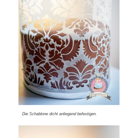
Die Schablone dicht anliegend befestigen.