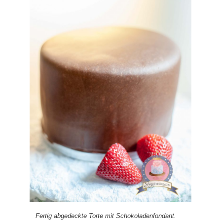
Fertig abgedeckte Torte mit Schokoladenfondant.