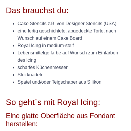
Das brauchst du:
Cake Stencils z.B. von Designer Stencils (USA)
eine fertig geschichtete, abgedeckte Torte, nach
Wunsch auf einem Cake Board
Royal Icing in medium-steif
Lebensmittelgelfarbe auf Wunsch zum Einfärben
des Icing
scharfes Küchenmesser
Stecknadeln
Spatel und/oder Teigschaber aus Silikon
+
So geht`s mit Royal Icing:
Eine glatte Oberfläche aus Fondant
herstellen: