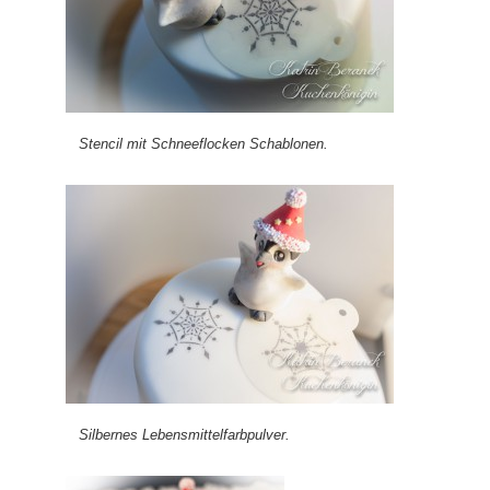
Stencil mit Schneeflocken Schablonen.
Silbernes Lebensmittelfarbpulver.