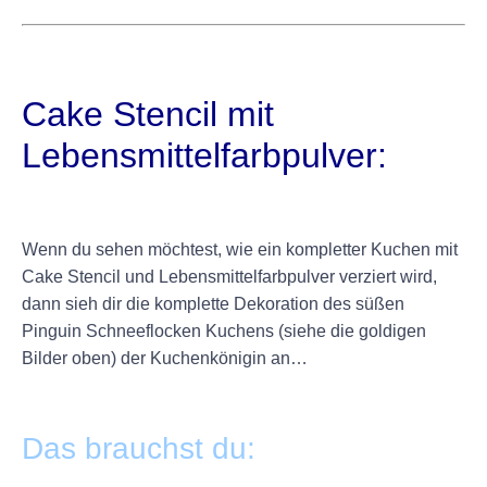
+
Cake Stencil mit
Lebensmittelfarbpulver:
+
Wenn du sehen möchtest, wie ein kompletter Kuchen mit
Cake Stencil und Lebensmittelfarbpulver verziert wird,
dann sieh dir die komplette Dekoration des süßen
Pinguin Schneeflocken Kuchens (siehe die goldigen
Bilder oben) der Kuchenkönigin an…
+
Das brauchst du: