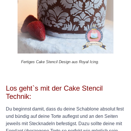
Fertiges Cake Stencil Design aus Royal Icing.
Los geht`s mit der Cake Stencil
Technik:
Du beginnst damit, dass du deine Schablone absolut fest
und bündig auf deine Torte auflegst und an den Seiten
jeweils mit Stecknadeln befestigst. Dazu sollte deine mit
Fondant überzogene Torte so perfekt wie möglich sein,