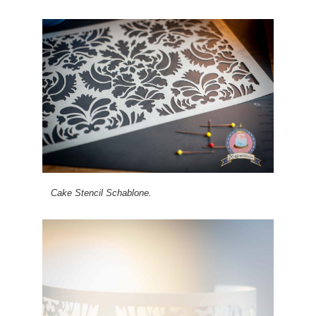
Cake Stencil Schablone.