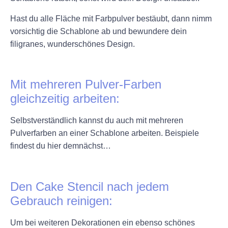
Hast du alle Fläche mit Farbpulver bestäubt, dann nimm
vorsichtig die Schablone ab und bewundere dein
filigranes, wunderschönes Design.
+
Mit mehreren Pulver-Farben
gleichzeitig arbeiten:
Selbstverständlich kannst du auch mit mehreren
Pulverfarben an einer Schablone arbeiten. Beispiele
findest du hier demnächst…
+
Den Cake Stencil nach jedem
Gebrauch reinigen:
Um bei weiteren Dekorationen ein ebenso schönes