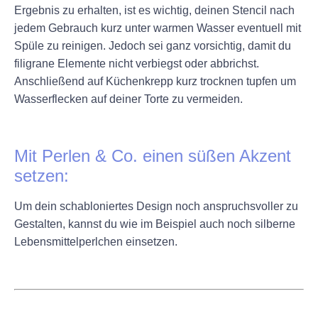
Ergebnis zu erhalten, ist es wichtig, deinen Stencil nach
jedem Gebrauch kurz unter warmen Wasser eventuell mit
Spüle zu reinigen. Jedoch sei ganz vorsichtig, damit du
filigrane Elemente nicht verbiegst oder abbrichst.
Anschließend auf Küchenkrepp kurz trocknen tupfen um
Wasserflecken auf deiner Torte zu vermeiden.
+
Mit Perlen & Co. einen süßen Akzent
setzen:
Um dein schabloniertes Design noch anspruchsvoller zu
Gestalten, kannst du wie im Beispiel auch noch silberne
Lebensmittelperlchen einsetzen.
+
+