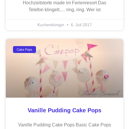
Hochzeitstorte made im Ferienresort Das
Telefon klingelt…. ring, ring. Wer ist
Kuchenkönigin
6. Juli 2017
Cake Pops
Vanille Pudding Cake Pops
Vanille Pudding Cake Pops Basic Cake Pops