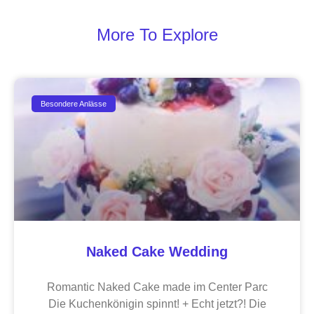
More To Explore
Besondere Anlässe
Naked Cake Wedding
Romantic Naked Cake made im Center Parc
Die Kuchenkönigin spinnt! + Echt jetzt?! Die