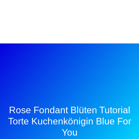
Rose Fondant Blüten Tutorial
Torte Kuchenkönigin Blue For
You