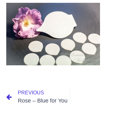
PREVIOUS
Rose – Blue for You