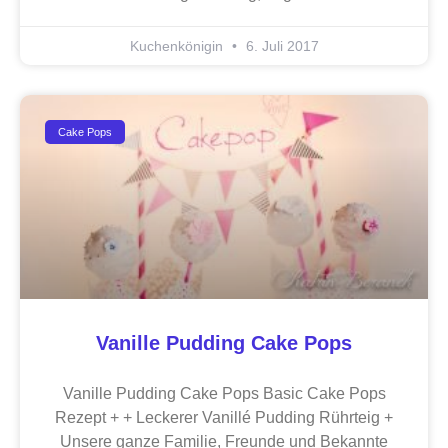
Kuchenkönigin
6. Juli 2017
Cake Pops
Vanille Pudding Cake Pops
Vanille Pudding Cake Pops Basic Cake Pops
Rezept + + Leckerer Vanillé Pudding Rührteig +
Unsere ganze Familie, Freunde und Bekannte