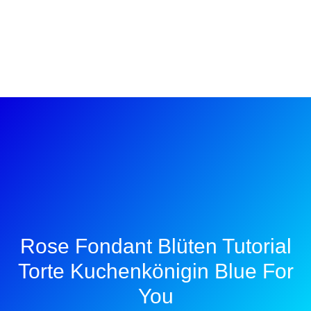
Rose Fondant Blüten Tutorial
Torte Kuchenkönigin Blue For
You