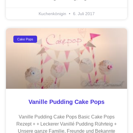
Kuchenkönigin
6. Juli 2017
Cake Pops
Vanille Pudding Cake Pops
Vanille Pudding Cake Pops Basic Cake Pops
Rezept + + Leckerer Vanillé Pudding Rührteig +
Unsere ganze Familie, Freunde und Bekannte