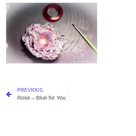
PREVIOUS
Rose – Blue for You