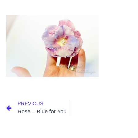
PREVIOUS
Rose – Blue for You