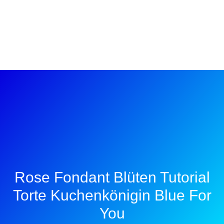
Rose Fondant Blüten Tutorial
Torte Kuchenkönigin Blue For
You