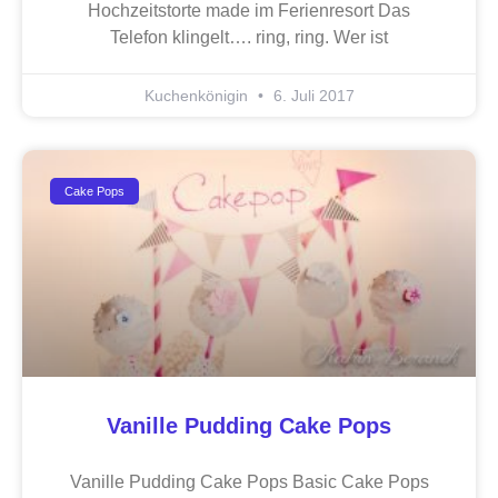
Hochzeitstorte made im Ferienresort Das
Telefon klingelt…. ring, ring. Wer ist
Kuchenkönigin
6. Juli 2017
Cake Pops
Vanille Pudding Cake Pops
Vanille Pudding Cake Pops Basic Cake Pops