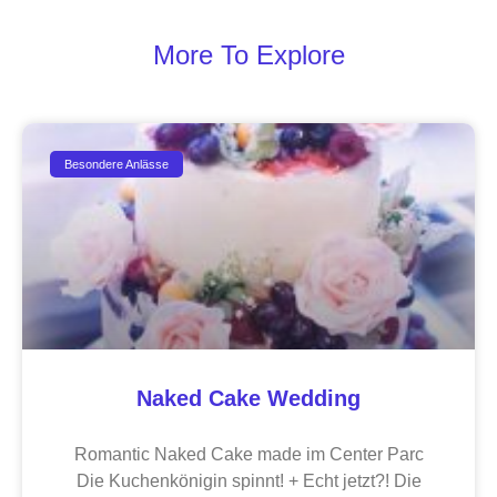
More To Explore
Besondere Anlässe
Naked Cake Wedding
Romantic Naked Cake made im Center Parc
Die Kuchenkönigin spinnt! + Echt jetzt?! Die