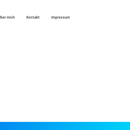
ber mich
Kontakt
Impressum