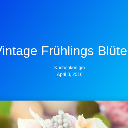
intage Frühlings Blüt
Kuchenkönigin
April 3, 2016