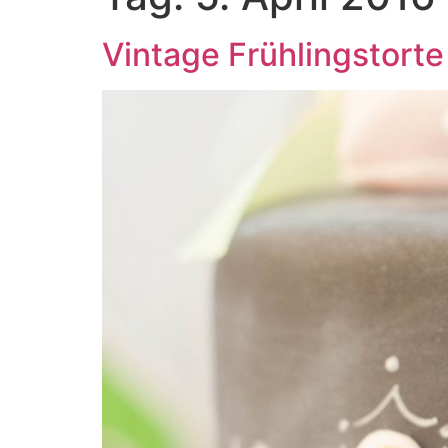
Vintage Frühlingstorte