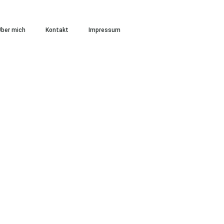
ber mich
Kontakt
Impressum