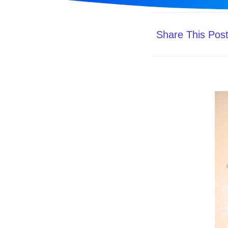
Share This Pos