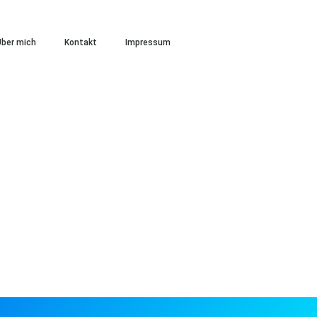
ber mich
Kontakt
Impressum