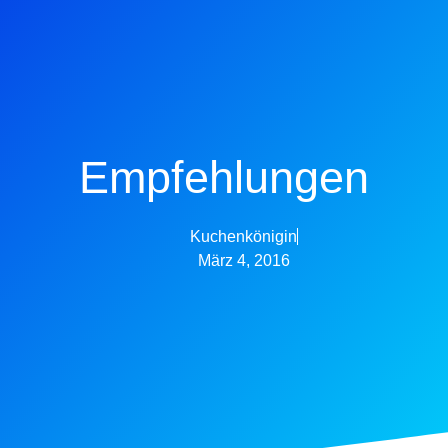
Empfehlungen
Kuchenkönigin
März 4, 2016