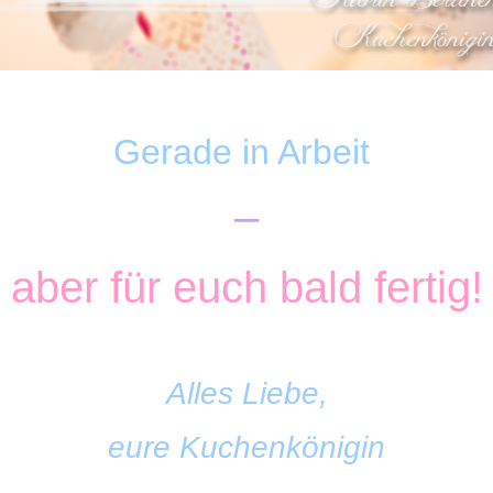
Gerade in Arbeit
–
aber für euch bald fertig!
+
Alles Liebe,
eure Kuchenkönigin