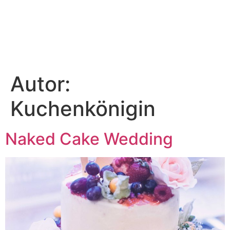
Autor:
Kuchenkönigin
Naked Cake Wedding