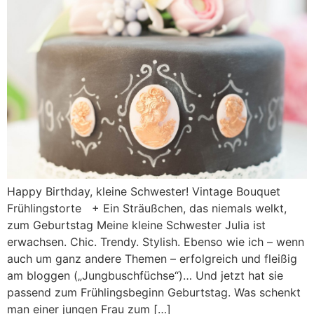
Happy Birthday, kleine Schwester! Vintage Bouquet
Frühlingstorte + Ein Sträußchen, das niemals welkt,
zum Geburtstag Meine kleine Schwester Julia ist
erwachsen. Chic. Trendy. Stylish. Ebenso wie ich – wenn
auch um ganz andere Themen – erfolgreich und fleißig
am bloggen („Jungbuschfüchse“)… Und jetzt hat sie
passend zum Frühlingsbeginn Geburtstag. Was schenkt
man einer jungen Frau zum […]