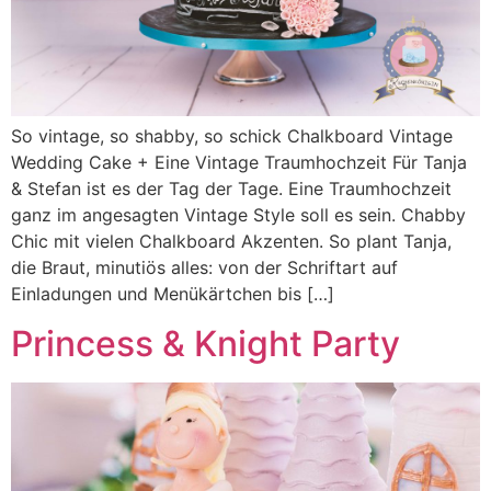
So vintage, so shabby, so schick Chalkboard Vintage
Wedding Cake + Eine Vintage Traumhochzeit Für Tanja
& Stefan ist es der Tag der Tage. Eine Traumhochzeit
ganz im angesagten Vintage Style soll es sein. Chabby
Chic mit vielen Chalkboard Akzenten. So plant Tanja,
die Braut, minutiös alles: von der Schriftart auf
Einladungen und Menükärtchen bis […]
Princess & Knight Party