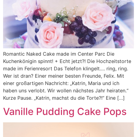
Romantic Naked Cake made im Center Parc Die
Kuchenkönigin spinnt! + Echt jetzt?! Die Hochzeitstorte
made im Ferienresort Das Telefon klingelt…. ring, ring.
Wer ist dran? Einer meiner besten Freunde, Felix. Mit
einer großartigen Nachricht: „Katrin, Maria und ich
haben uns verlobt. Wir wollen nächstes Jahr heiraten.“
Kurze Pause. „Katrin, machst du die Torte?!“ Eine […]
Vanille Pudding Cake Pops