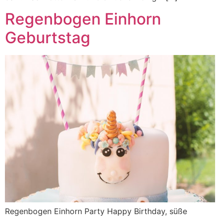
Regenbogen Einhorn
Geburtstag
Regenbogen Einhorn Party Happy Birthday, süße