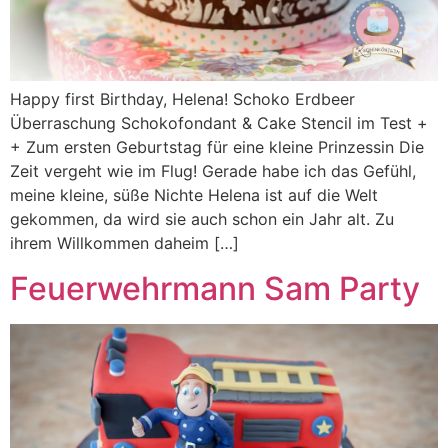
Happy first Birthday, Helena! Schoko Erdbeer
Überraschung Schokofondant & Cake Stencil im Test +
+ Zum ersten Geburtstag für eine kleine Prinzessin Die
Zeit vergeht wie im Flug! Gerade habe ich das Gefühl,
meine kleine, süße Nichte Helena ist auf die Welt
gekommen, da wird sie auch schon ein Jahr alt. Zu
ihrem Willkommen daheim […]
Feuerwehrmann Sam Party