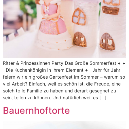
Ritter & Prinzessinnen Party Das Große Sommerfest + +
Die Kuchenkönigin in ihrem Element + Jahr für Jahr
feiern wir ein großes Gartenfest im Sommer – warum so
viel Arbeit? Einfach, weil es schön ist, die Freude, eine
solch tolle Familie zu haben und derart gesegnet zu
sein, teilen zu können. Und natürlich weil es […]
Bauernhoftorte