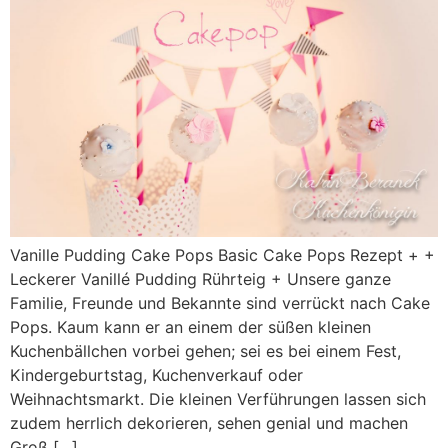
Vanille Pudding Cake Pops Basic Cake Pops Rezept + +
Leckerer Vanillé Pudding Rührteig + Unsere ganze
Familie, Freunde und Bekannte sind verrückt nach Cake
Pops. Kaum kann er an einem der süßen kleinen
Kuchenbällchen vorbei gehen; sei es bei einem Fest,
Kindergeburtstag, Kuchenverkauf oder
Weihnachtsmarkt. Die kleinen Verführungen lassen sich
zudem herrlich dekorieren, sehen genial und machen
Groß […]