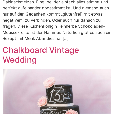
Dahinschmelzen. Eine, bei der einfach alles stimmt und
perfekt aufeinander abgestimmt ist. Und niemand auch
nur auf den Gedanken kommt „glutenfrei“ mit etwas
negativem, zu verbinden. Oder auch nur danach zu
fragen. Diese Kuchenkönigin Feinherbe Schokoladen-
Mousse-Torte ist der Hammer. Natürlich gibt es auch ein
Rezept mit Mehl. Aber diesmal […]
Chalkboard Vintage
Wedding