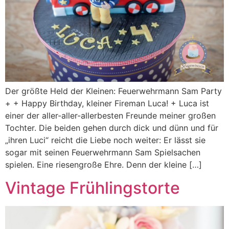
Der größte Held der Kleinen: Feuerwehrmann Sam Party
+ + Happy Birthday, kleiner Fireman Luca! + Luca ist
einer der aller-aller-allerbesten Freunde meiner großen
Tochter. Die beiden gehen durch dick und dünn und für
„ihren Luci“ reicht die Liebe noch weiter: Er lässt sie
sogar mit seinen Feuerwehrmann Sam Spielsachen
spielen. Eine riesengroße Ehre. Denn der kleine […]
Vintage Frühlingstorte