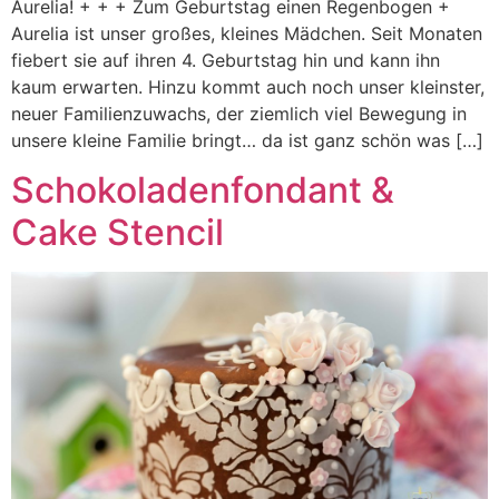
Aurelia! + + + Zum Geburtstag einen Regenbogen +
Aurelia ist unser großes, kleines Mädchen. Seit Monaten
fiebert sie auf ihren 4. Geburtstag hin und kann ihn
kaum erwarten. Hinzu kommt auch noch unser kleinster,
neuer Familienzuwachs, der ziemlich viel Bewegung in
unsere kleine Familie bringt… da ist ganz schön was […]
Schokoladenfondant &
Cake Stencil