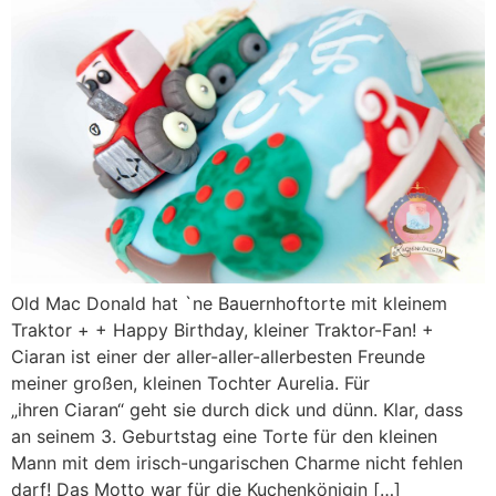
Old Mac Donald hat `ne Bauernhoftorte mit kleinem
Traktor + + Happy Birthday, kleiner Traktor-Fan! +
Ciaran ist einer der aller-aller-allerbesten Freunde
meiner großen, kleinen Tochter Aurelia. Für
„ihren Ciaran“ geht sie durch dick und dünn. Klar, dass
an seinem 3. Geburtstag eine Torte für den kleinen
Mann mit dem irisch-ungarischen Charme nicht fehlen
darf! Das Motto war für die Kuchenkönigin […]