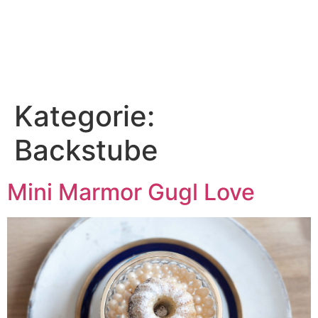
Kategorie:
Backstube
Mini Marmor Gugl Love