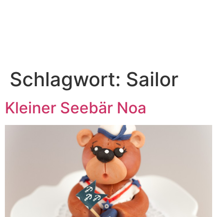
Schlagwort:
Sailor
Kleiner Seebär Noa