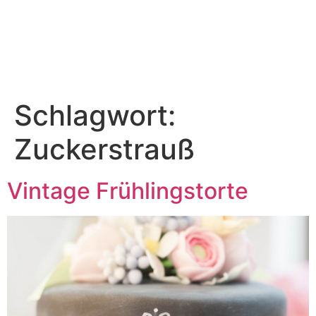
Schlagwort:
Zuckerstrauß
Vintage Frühlingstorte