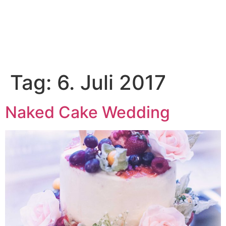
Tag:
6. Juli 2017
Naked Cake Wedding