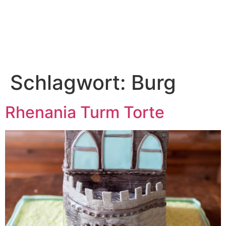
Schlagwort:
Burg
Rhenania Turm Torte