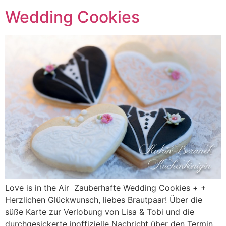
Wedding Cookies
Love is in the Air Zauberhafte Wedding Cookies + +
Herzlichen Glückwunsch, liebes Brautpaar! Über die
süße Karte zur Verlobung von Lisa & Tobi und die
durchgesickerte inoffizielle Nachricht über den Termin