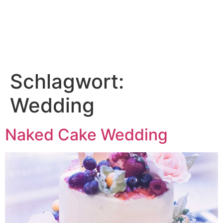
Schlagwort:
Wedding
Naked Cake Wedding