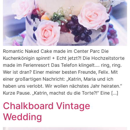
Romantic Naked Cake made im Center Parc Die
Kuchenkönigin spinnt! + Echt jetzt?! Die Hochzeitstorte
made im Ferienresort Das Telefon klingelt…. ring, ring.
Wer ist dran? Einer meiner besten Freunde, Felix. Mit
einer großartigen Nachricht: „Katrin, Maria und ich
haben uns verlobt. Wir wollen nächstes Jahr heiraten.“
Kurze Pause. „Katrin, machst du die Torte?!“ Eine […]
Chalkboard Vintage
Wedding