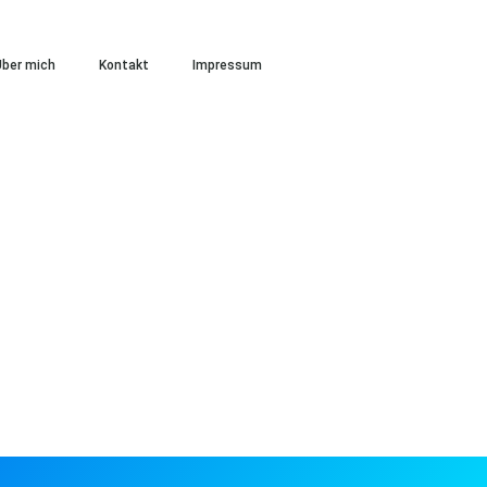
ber mich
Kontakt
Impressum