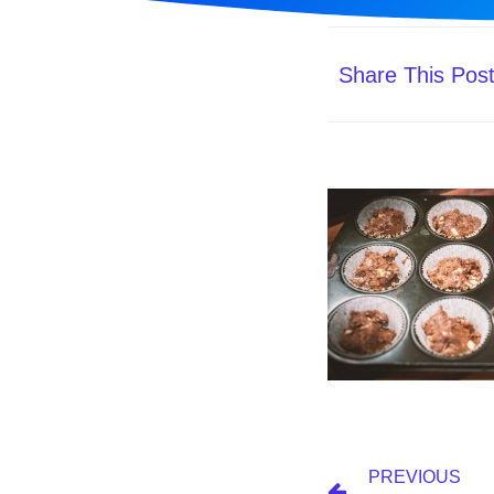
Share This Pos
PREVIOUS