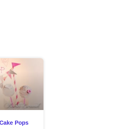
 Cake Pops