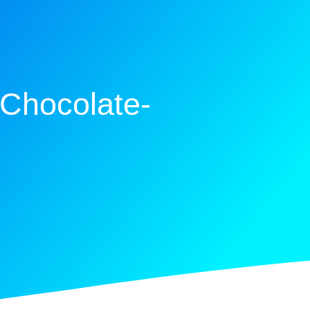
Chocolate-