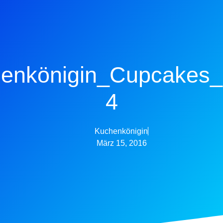
enkönigin_Cupcakes_
4
Kuchenkönigin
März 15, 2016