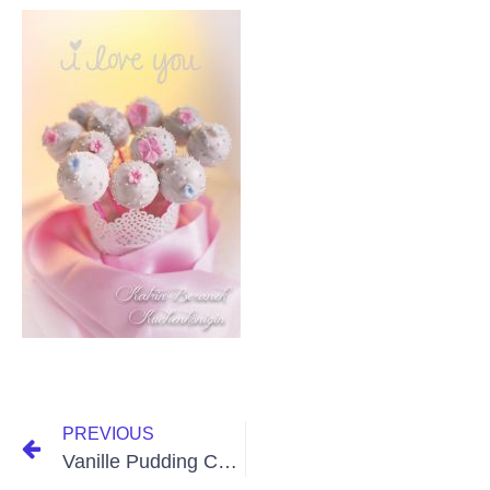
PREVIOUS
Vanille Pudding Cake Pops