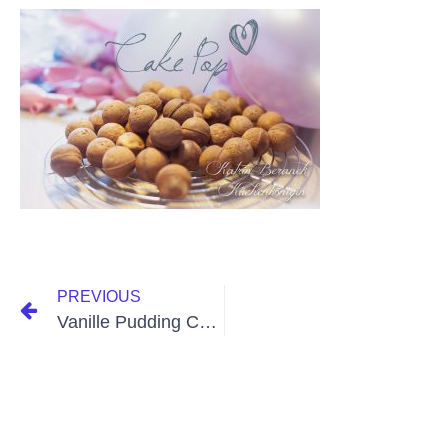
PREVIOUS
Vanille Pudding Cake Pops