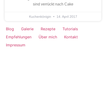
sind verrückt nach Cake
Kuchenkönigin
14. April 2017
Blog
Galerie
Rezepte
Tutorials
Empfehlungen
Über mich
Kontakt
Impressum