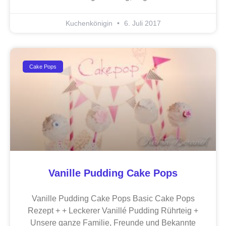
Kuchenkönigin
6. Juli 2017
Cake Pops
Vanille Pudding Cake Pops
Vanille Pudding Cake Pops Basic Cake Pops
Rezept + + Leckerer Vanillé Pudding Rührteig +
Unsere ganze Familie, Freunde und Bekannte