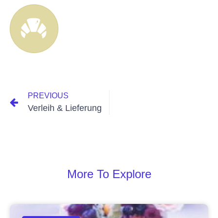
PREVIOUS
Verleih & Lieferung
More To Explore