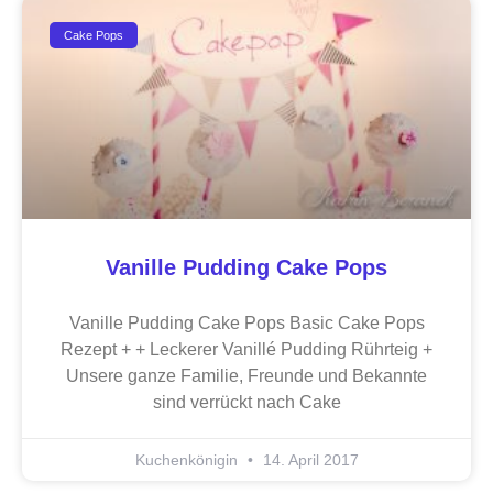
Cake Pops
Vanille Pudding Cake Pops
Vanille Pudding Cake Pops Basic Cake Pops
Rezept + + Leckerer Vanillé Pudding Rührteig +
Unsere ganze Familie, Freunde und Bekannte
sind verrückt nach Cake
Kuchenkönigin
14. April 2017