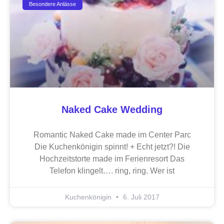
Besondere Anlässe
Naked Cake Wedding
Romantic Naked Cake made im Center Parc
Die Kuchenkönigin spinnt! + Echt jetzt?! Die
Hochzeitstorte made im Ferienresort Das
Telefon klingelt…. ring, ring. Wer ist
Kuchenkönigin
6. Juli 2017