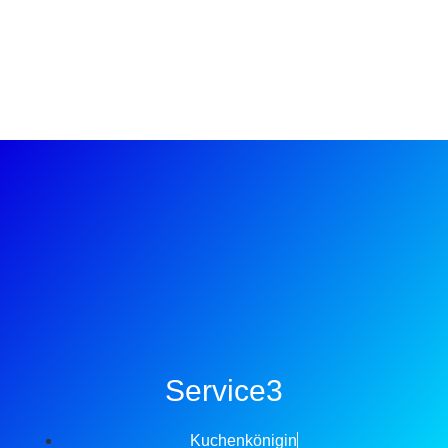
Service3
Kuchenkönigin