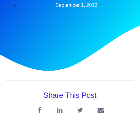
September 1, 2013
Share This Post