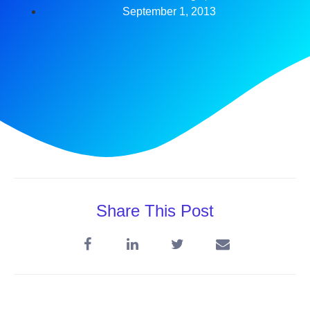
September 1, 2013
Share This Post