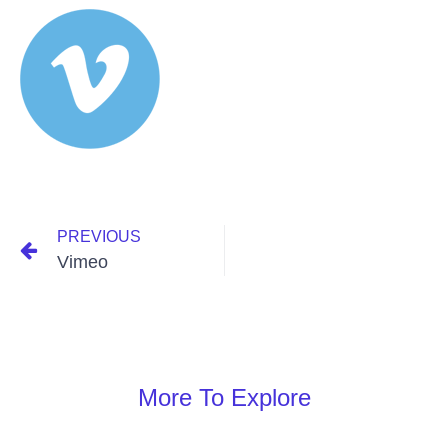
PREVIOUS
Vimeo
More To Explore