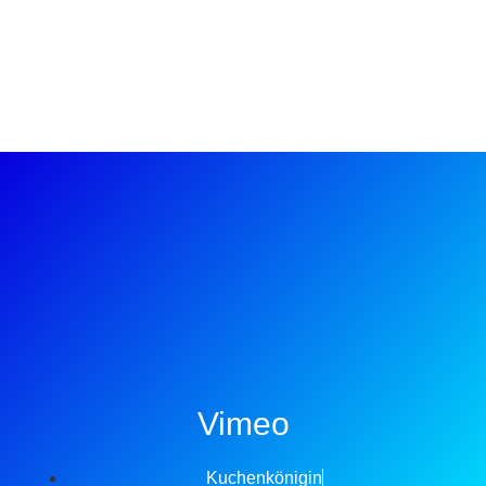
Vimeo
Kuchenkönigin