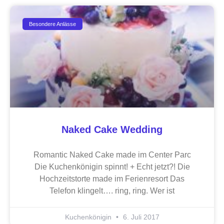
Besondere Anlässe
Naked Cake Wedding
Romantic Naked Cake made im Center Parc
Die Kuchenkönigin spinnt! + Echt jetzt?! Die
Hochzeitstorte made im Ferienresort Das
Telefon klingelt…. ring, ring. Wer ist
Kuchenkönigin
6. Juli 2017