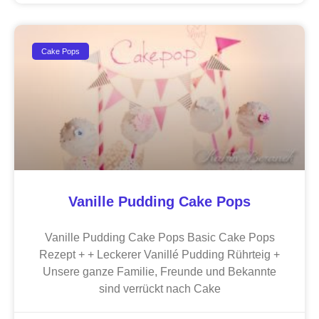
Cake Pops
Vanille Pudding Cake Pops
Vanille Pudding Cake Pops Basic Cake Pops
Rezept + + Leckerer Vanillé Pudding Rührteig +
Unsere ganze Familie, Freunde und Bekannte
sind verrückt nach Cake