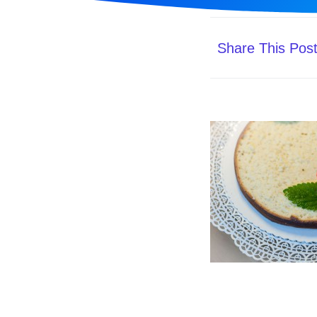
Share This Pos