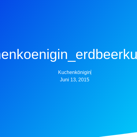
enkoenigin_erdbeerk
Kuchenkönigin
Juni 13, 2015