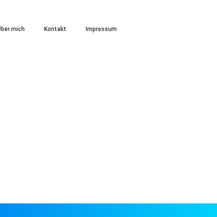
ber mich
Kontakt
Impressum