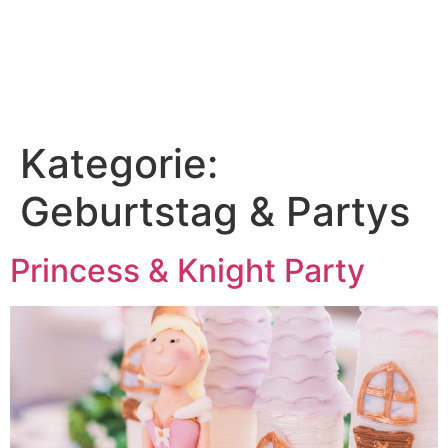
Kategorie:
Geburtstag & Partys
Princess & Knight Party