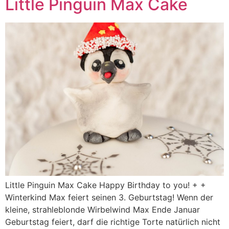
Little Pinguin Max Cake
Little Pinguin Max Cake Happy Birthday to you! + +
Winterkind Max feiert seinen 3. Geburtstag! Wenn der
kleine, strahleblonde Wirbelwind Max Ende Januar
Geburtstag feiert, darf die richtige Torte natürlich nicht