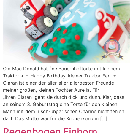
Old Mac Donald hat `ne Bauernhoftorte mit kleinem
Traktor + + Happy Birthday, kleiner Traktor-Fan! +
Ciaran ist einer der aller-aller-allerbesten Freunde
meiner großen, kleinen Tochter Aurelia. Für
„ihren Ciaran“ geht sie durch dick und dünn. Klar, dass
an seinem 3. Geburtstag eine Torte für den kleinen
Mann mit dem irisch-ungarischen Charme nicht fehlen
darf! Das Motto war für die Kuchenkönigin […]
Regenbogen Einhorn