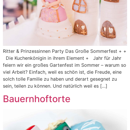
Ritter & Prinzessinnen Party Das Große Sommerfest + +
Die Kuchenkönigin in ihrem Element + Jahr für Jahr
feiern wir ein großes Gartenfest im Sommer – warum so
viel Arbeit? Einfach, weil es schön ist, die Freude, eine
solch tolle Familie zu haben und derart gesegnet zu
sein, teilen zu können. Und natürlich weil es […]
Bauernhoftorte