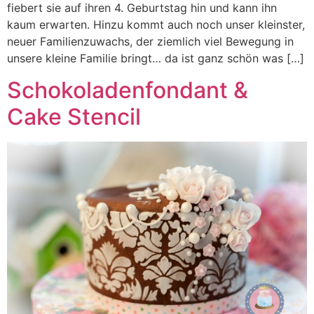
fiebert sie auf ihren 4. Geburtstag hin und kann ihn
kaum erwarten. Hinzu kommt auch noch unser kleinster,
neuer Familienzuwachs, der ziemlich viel Bewegung in
unsere kleine Familie bringt… da ist ganz schön was […]
Schokoladenfondant &
Cake Stencil