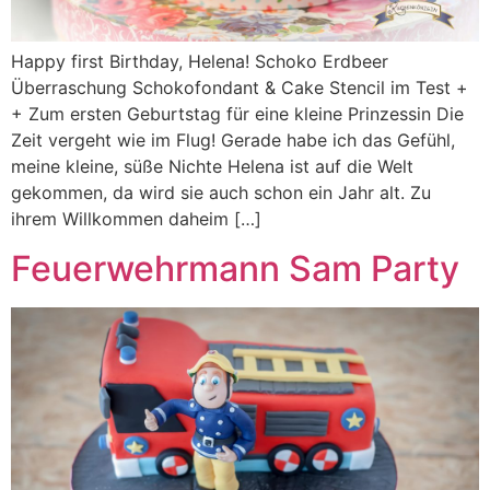
Happy first Birthday, Helena! Schoko Erdbeer
Überraschung Schokofondant & Cake Stencil im Test +
+ Zum ersten Geburtstag für eine kleine Prinzessin Die
Zeit vergeht wie im Flug! Gerade habe ich das Gefühl,
meine kleine, süße Nichte Helena ist auf die Welt
gekommen, da wird sie auch schon ein Jahr alt. Zu
ihrem Willkommen daheim […]
Feuerwehrmann Sam Party