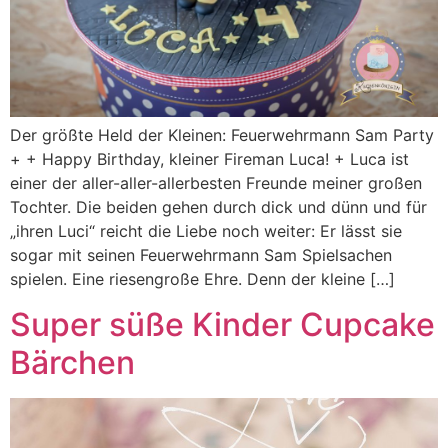
Der größte Held der Kleinen: Feuerwehrmann Sam Party
+ + Happy Birthday, kleiner Fireman Luca! + Luca ist
einer der aller-aller-allerbesten Freunde meiner großen
Tochter. Die beiden gehen durch dick und dünn und für
„ihren Luci“ reicht die Liebe noch weiter: Er lässt sie
sogar mit seinen Feuerwehrmann Sam Spielsachen
spielen. Eine riesengroße Ehre. Denn der kleine […]
Super süße Kinder Cupcake
Bärchen