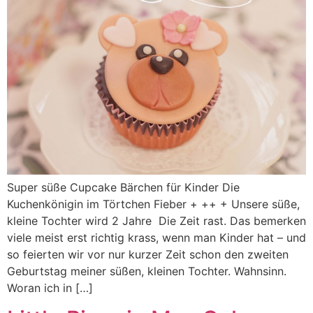
Super süße Cupcake Bärchen für Kinder Die
Kuchenkönigin im Törtchen Fieber + ++ + Unsere süße,
kleine Tochter wird 2 Jahre Die Zeit rast. Das bemerken
viele meist erst richtig krass, wenn man Kinder hat – und
so feierten wir vor nur kurzer Zeit schon den zweiten
Geburtstag meiner süßen, kleinen Tochter. Wahnsinn.
Woran ich in […]