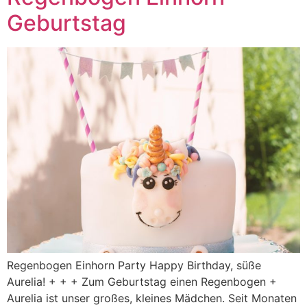
Geburtstag
Regenbogen Einhorn Party Happy Birthday, süße
Aurelia! + + + Zum Geburtstag einen Regenbogen +
Aurelia ist unser großes, kleines Mädchen. Seit Monaten