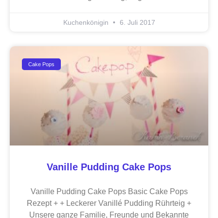
Kuchenkönigin
6. Juli 2017
Cake Pops
Vanille Pudding Cake Pops
Vanille Pudding Cake Pops Basic Cake Pops
Rezept + + Leckerer Vanillé Pudding Rührteig +
Unsere ganze Familie, Freunde und Bekannte