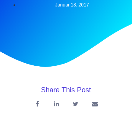
Januar 18, 2017
Share This Post