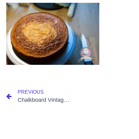
PREVIOUS
Chalkboard Vintage Wedding