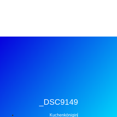
_DSC9149
Kuchenkönigin