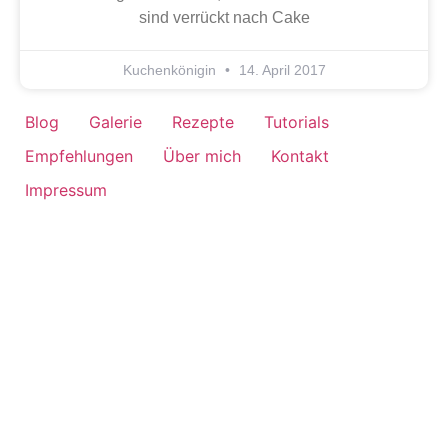
sind verrückt nach Cake
Kuchenkönigin
14. April 2017
Blog
Galerie
Rezepte
Tutorials
Empfehlungen
Über mich
Kontakt
Impressum