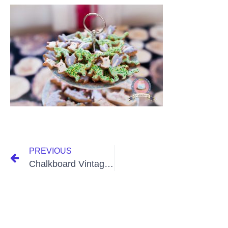
PREVIOUS
Chalkboard Vintage Wedding