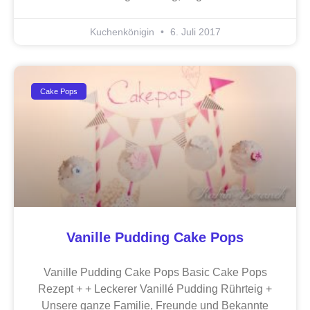
Kuchenkönigin
6. Juli 2017
Cake Pops
Vanille Pudding Cake Pops
Vanille Pudding Cake Pops Basic Cake Pops
Rezept + + Leckerer Vanillé Pudding Rührteig +
Unsere ganze Familie, Freunde und Bekannte