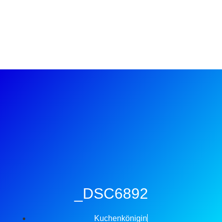
_DSC6892
Kuchenkönigin