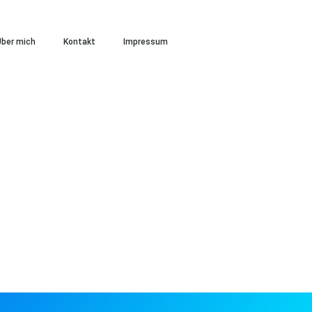
ber mich
Kontakt
Impressum