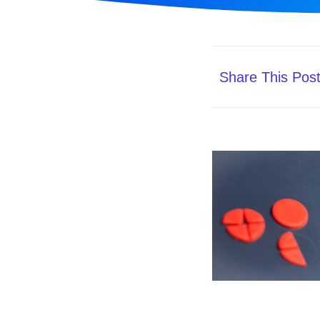
Share This Pos