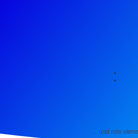
... und rote vierte