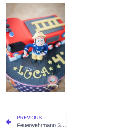
PREVIOUS
Feuerwehrmann Sam Party