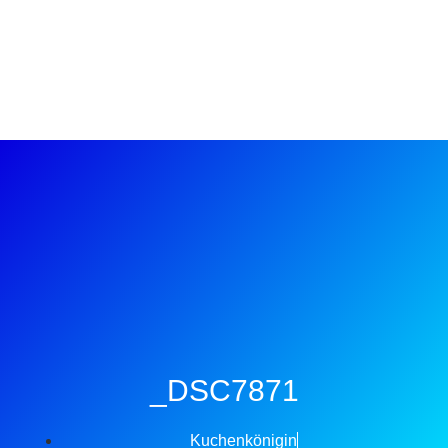
_DSC7871
Kuchenkönigin