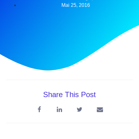
Mai 25, 2016
Share This Post