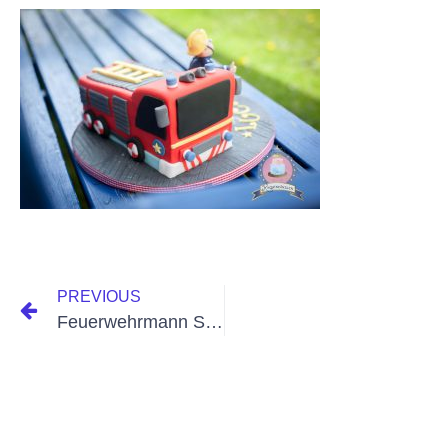
PREVIOUS
Feuerwehrmann Sam Party