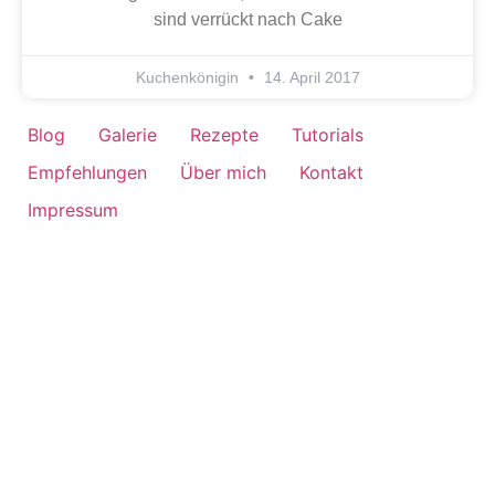
sind verrückt nach Cake
Kuchenkönigin
14. April 2017
Blog
Galerie
Rezepte
Tutorials
Empfehlungen
Über mich
Kontakt
Impressum