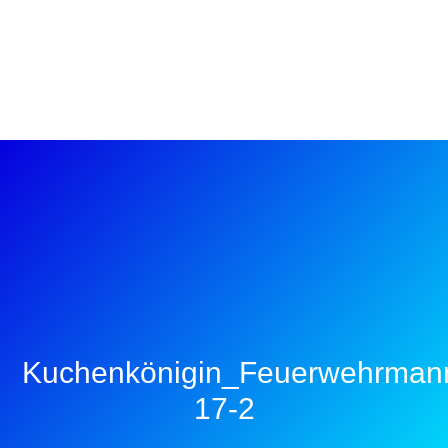
Kuchenkönigin_Feuerwehrman
17-2