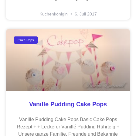
Kuchenkönigin
6. Juli 2017
Cake Pops
Vanille Pudding Cake Pops
Vanille Pudding Cake Pops Basic Cake Pops
Rezept + + Leckerer Vanillé Pudding Rührteig +
Unsere ganze Familie, Freunde und Bekannte