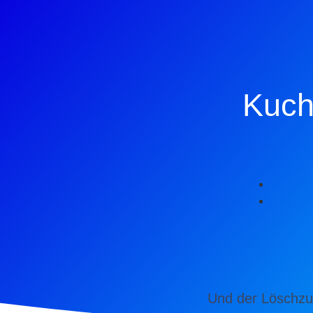
Kuch
Und der Löschzu