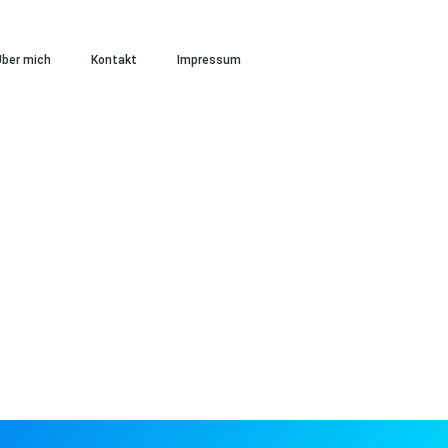
ber mich
Kontakt
Impressum