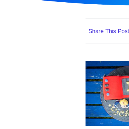
Share This Pos