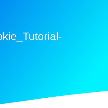
ie_Tutorial-