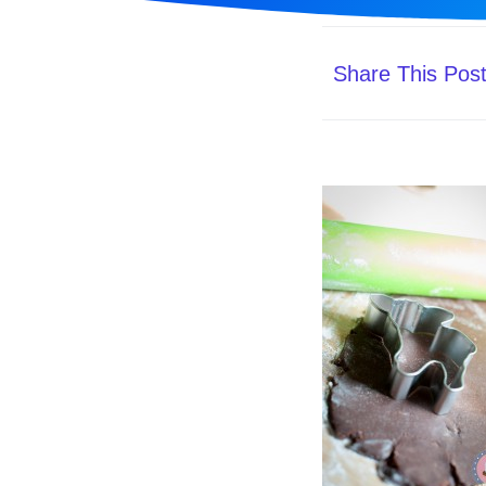
Share This Pos