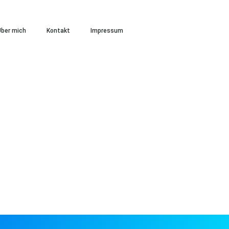
ber mich
Kontakt
Impressum