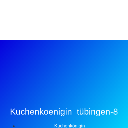
Kuchenkoenigin_tübingen-8
Kuchenkönigin