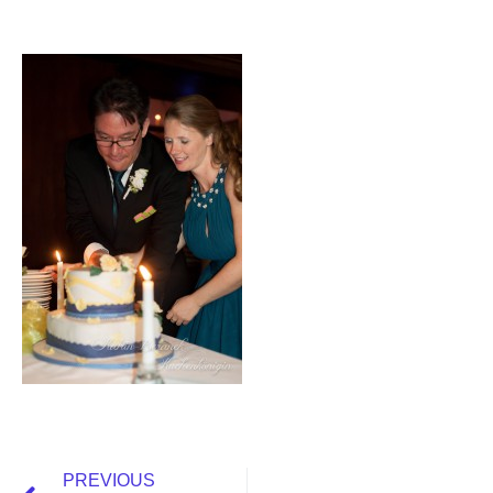
PREVIOUS