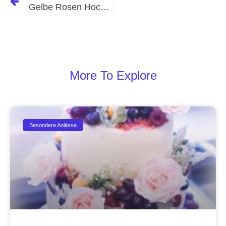
Gelbe Rosen Hochzeitstorte
More To Explore
Besondere Anlässe