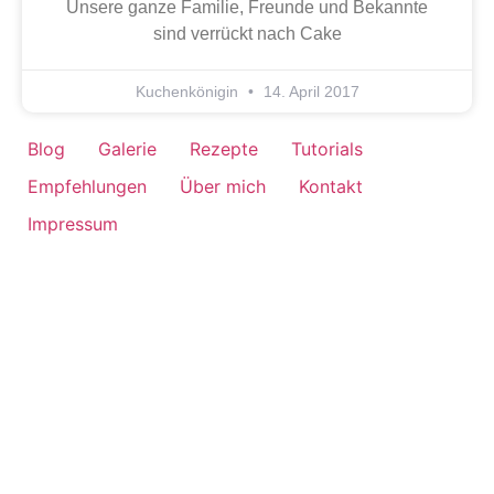
Unsere ganze Familie, Freunde und Bekannte
sind verrückt nach Cake
Kuchenkönigin
14. April 2017
Blog
Galerie
Rezepte
Tutorials
Empfehlungen
Über mich
Kontakt
Impressum