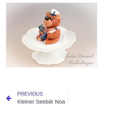
PREVIOUS
Kleiner Seebär Noa