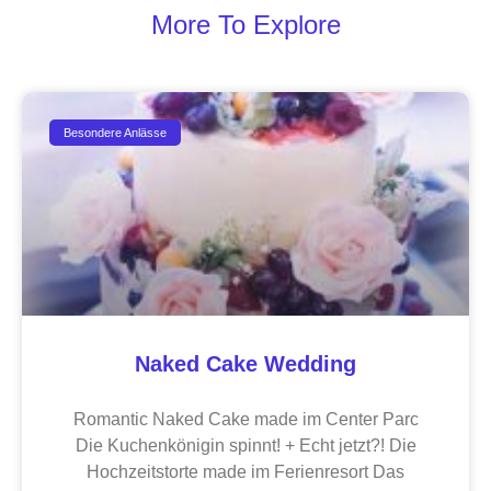
More To Explore
Besondere Anlässe
Naked Cake Wedding
Romantic Naked Cake made im Center Parc
Die Kuchenkönigin spinnt! + Echt jetzt?! Die
Hochzeitstorte made im Ferienresort Das