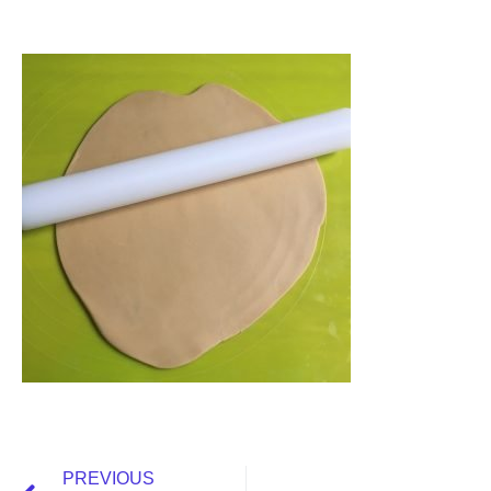
PREVIOUS