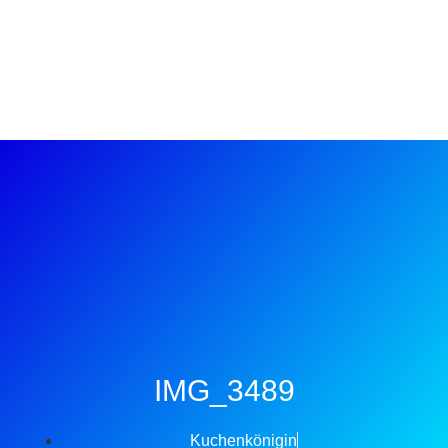
IMG_3489
Kuchenkönigin