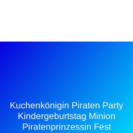
Kuchenkönigin Piraten Party
Kindergeburtstag Minion
Piratenprinzessin Fest