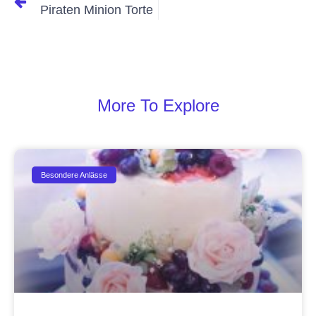
Piraten Minion Torte
More To Explore
Besondere Anlässe