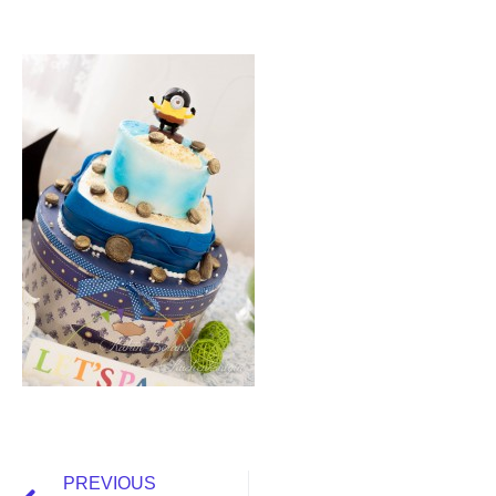
PREVIOUS