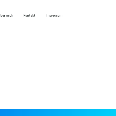
ber mich
Kontakt
Impressum