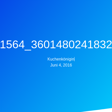
1564_3601480241832
Kuchenkönigin
Juni 4, 2016