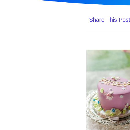
Share This Pos